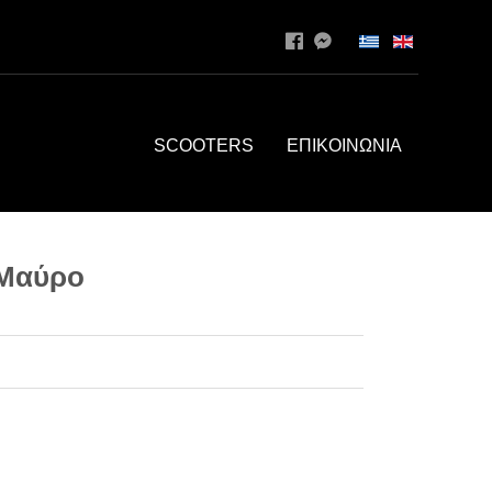
SCOOTERS
ΕΠΙΚΟΙΝΩΝΙΑ
 Μαύρο