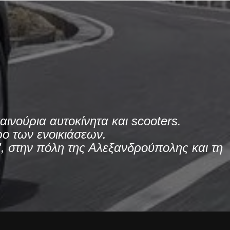
ινούρια αυτοκίνητα και scooters.
ο των ενοικιάσεων.
, στην πόλη της Αλεξανδρούπολης και τη