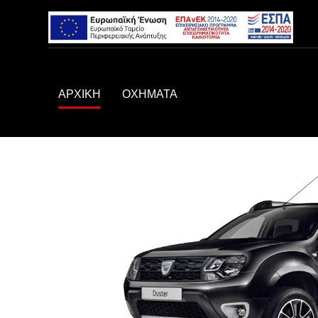
ΑΡΧΙΚΗ
ΟΧΗΜΑΤΑ