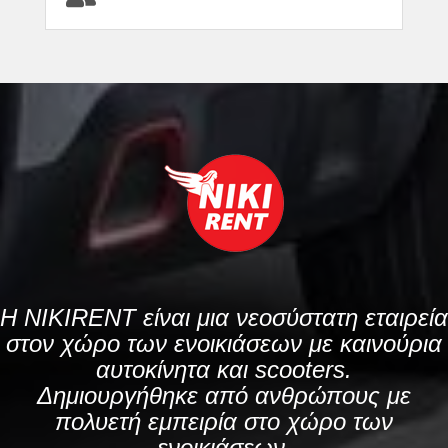
H NIKIRENT είναι μια νεοσύστατη εταιρεία
στον χώρο των ενοικιάσεων με καινούρια
αυτοκίνητα και scooters.
Δημιουργήθηκε από ανθρώπους με
πολυετή εμπειρία στο χώρο των
ενοικιάσεων.