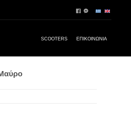
SCOOTERS
ΕΠΙΚΟΙΝΩΝΙΑ
 Μαύρο