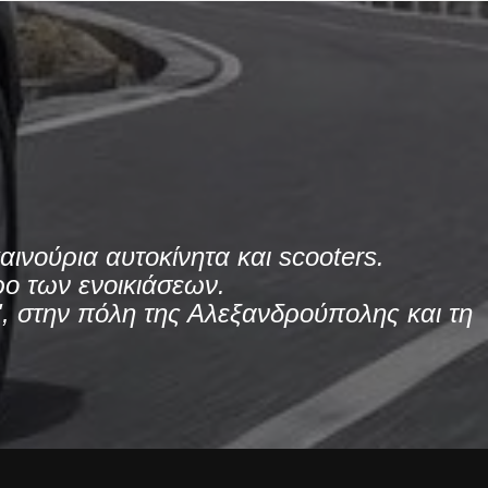
ινούρια αυτοκίνητα και scooters.
ο των ενοικιάσεων.
, στην πόλη της Αλεξανδρούπολης και τη