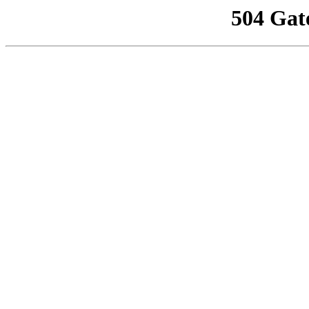
504 Gat