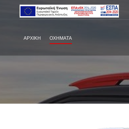
ΑΡΧΙΚΗ
ΟΧΗΜΑΤΑ