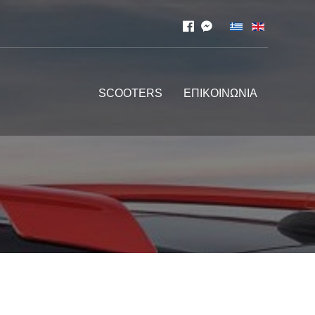
SCOOTERS
ΕΠΙΚΟΙΝΩΝΙΑ