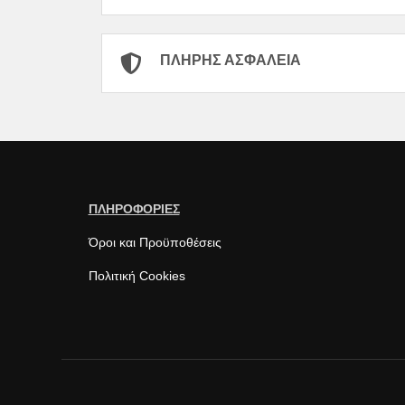
ΠΛΉΡΗΣ ΑΣΦΆΛΕΙΑ
ΠΛΗΡΟΦΟΡΙΕΣ
Όροι και Προϋποθέσεις
Πολιτική Cookies