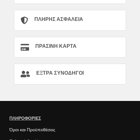
ΠΛΉΡΗΣ ΑΣΦΆΛΕΙΑ
ΠΡΆΣΙΝΗ ΚΆΡΤΑ
ΈΞΤΡΑ ΣΥΝΟΔΗΓΟΊ
ΠΛΗΡΟΦΟΡΙΕΣ
Όροι και Προϋποθέσεις