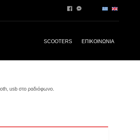
SCOOTERS
ΕΠΙΚΟΙΝΩΝΙΑ
ooth, usb στο ραδιόφωνο.