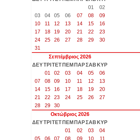
01
02
03
04
05
06
07
08
09
10
11
12
13
14
15
16
17
18
19
20
21
22
23
24
25
26
27
28
29
30
31
Σεπτέμβριος 2026
ΔΕΥ
ΤΡΙ
ΤΕΤ
ΠΕΜ
ΠΑΡ
ΣΑΒ
ΚΥΡ
01
02
03
04
05
06
07
08
09
10
11
12
13
14
15
16
17
18
19
20
21
22
23
24
25
26
27
28
29
30
Οκτώβριος 2026
ΔΕΥ
ΤΡΙ
ΤΕΤ
ΠΕΜ
ΠΑΡ
ΣΑΒ
ΚΥΡ
01
02
03
04
05
06
07
08
09
10
11