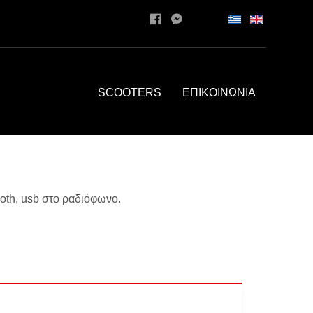
SCOOTERS
ΕΠΙΚΟΙΝΩΝΙΑ
ooth, usb στο ραδιόφωνο.