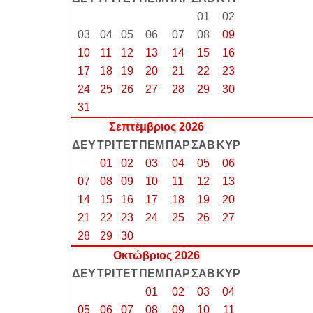
01
02
03
04
05
06
07
08
09
10
11
12
13
14
15
16
17
18
19
20
21
22
23
24
25
26
27
28
29
30
31
Σεπτέμβριος 2026
ΔΕΥ
ΤΡΙ
ΤΕΤ
ΠΕΜ
ΠΑΡ
ΣΑΒ
ΚΥΡ
01
02
03
04
05
06
07
08
09
10
11
12
13
14
15
16
17
18
19
20
21
22
23
24
25
26
27
28
29
30
Οκτώβριος 2026
ΔΕΥ
ΤΡΙ
ΤΕΤ
ΠΕΜ
ΠΑΡ
ΣΑΒ
ΚΥΡ
01
02
03
04
05
06
07
08
09
10
11