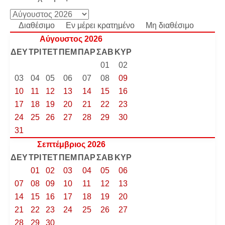
Διαθέσιμο
Εν μέρει κρατημένο
Μη διαθέσιμο
Αύγουστος 2026
ΔΕΥ
ΤΡΙ
ΤΕΤ
ΠΕΜ
ΠΑΡ
ΣΑΒ
ΚΥΡ
01
02
03
04
05
06
07
08
09
10
11
12
13
14
15
16
17
18
19
20
21
22
23
24
25
26
27
28
29
30
31
Σεπτέμβριος 2026
ΔΕΥ
ΤΡΙ
ΤΕΤ
ΠΕΜ
ΠΑΡ
ΣΑΒ
ΚΥΡ
01
02
03
04
05
06
07
08
09
10
11
12
13
14
15
16
17
18
19
20
21
22
23
24
25
26
27
28
29
30