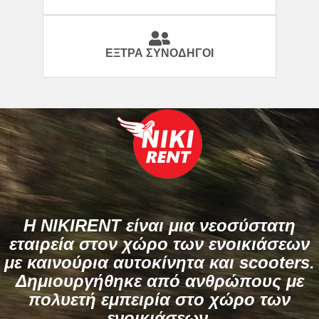
ΈΞΤΡΑ ΣΥΝΟΔΗΓΟΊ
H NIKIRENT είναι μια νεοσύστατη
εταιρεία στον χώρο των ενοικιάσεων
με καινούρια αυτοκίνητα και scooters.
Δημιουργήθηκε από ανθρώπους με
πολυετή εμπειρία στο χώρο των
ενοικιάσεων.